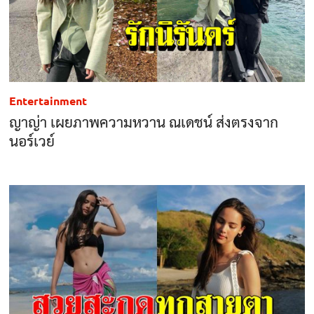
Entertainment
ญาญ่า เผยภาพความหวาน ณเดชน์ ส่งตรงจาก
นอร์เวย์