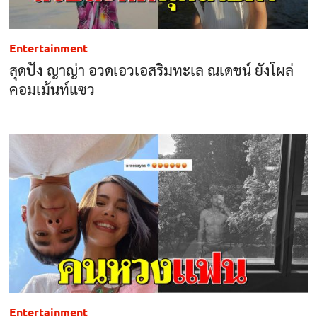
Entertainment
สุดปัง ญาญ่า อวดเอวเอสริมทะเล ณเดชน์ ยังโผล่
คอมเม้นท์แซว
Entertainment