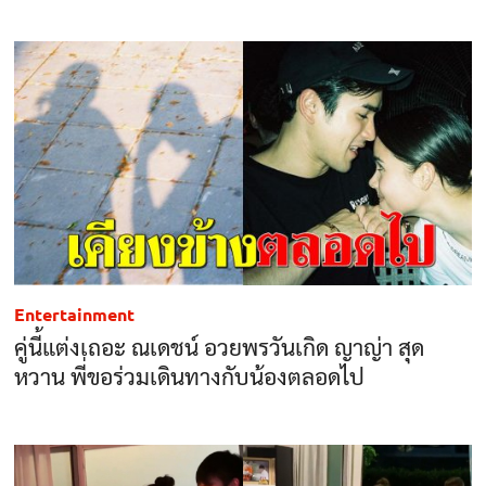
Entertainment
คู่นี้แต่งเถอะ ณเดชน์ อวยพรวันเกิด ญาญ่า สุด
หวาน พี่ขอร่วมเดินทางกับน้องตลอดไป