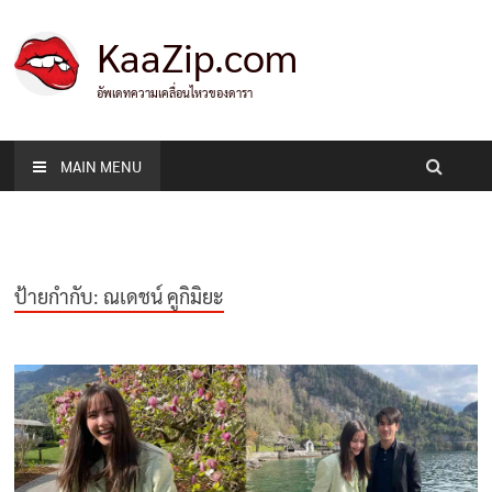
KaaZip.com
อัพเดทความเคลื่อนไหวของดารา
MAIN MENU
ป้ายกำกับ:
ณเดชน์ คูกิมิยะ