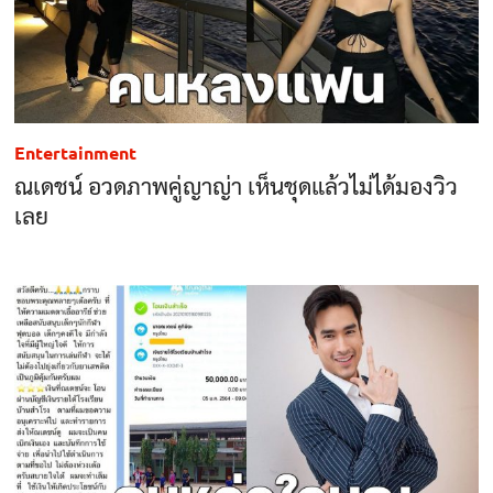
Entertainment
ณเดชน์ อวดภาพคู่ญาญ่า เห็นชุดแล้วไม่ได้มองวิว
เลย