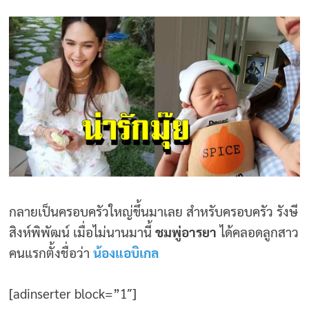
กลายเป็นครอบครัวใหญ่ขึ้นมาเลย สำหรับครอบครัว รังษี
สิงห์พิพัฒน์ เมื่อไม่นานมานี้
ชมพู่อารยา
ได้คลอดลูกสาว
คนแรกตั้งชื่อว่า
น้องแอบิเกล
[adinserter block=”1″]