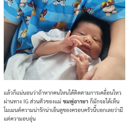
แล้วก็แน่นอนว่าถ้าหากคนไหนได้ติดตามการเคลื่อนไหว
ผ่านทาง IG ส่วนตัวของแม่
ชมพู่อารยา
ก็มักจะได้เห็น
โมเมนต์ความน่ารักน่าเอ็นดูของครอบครัวนี้บอกเลยว่ามี
แต่ความอบอุ่น