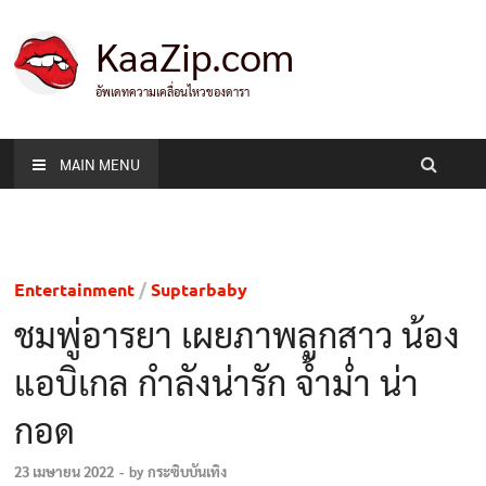
KaaZip.com
อัพเดทความเคลื่อนไหวของดารา
MAIN MENU
Entertainment
/
Suptarbaby
ชมพู่อารยา เผยภาพลูกสาว น้อง
แอบิเกล กำลังน่ารัก จ้ำม่ำ น่า
กอด
23 เมษายน 2022
-
by
กระซิบบันเทิง